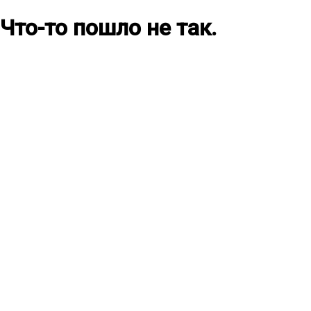
Что-то пошло не так.