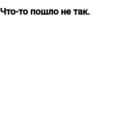
Что-то пошло не так.